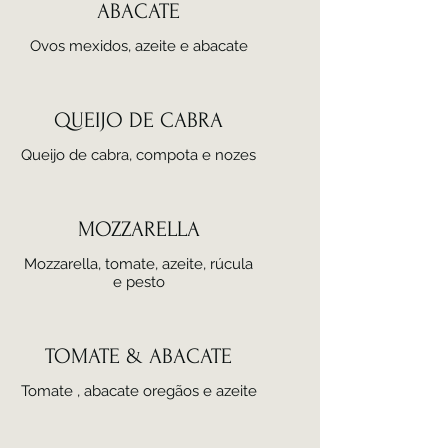
ABACATE
Ovos mexidos, azeite e abacate
QUEIJO DE CABRA
Queijo de cabra, compota e nozes
MOZZARELLA
Mozzarella, tomate, azeite, rúcula
e pesto
TOMATE & ABACATE
Tomate , abacate oregãos e azeite