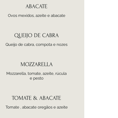
ABACATE
Ovos mexidos, azeite e abacate
QUEIJO DE CABRA
Queijo de cabra, compota e nozes
MOZZARELLA
Mozzarella, tomate, azeite, rúcula
e pesto
TOMATE & ABACATE
Tomate , abacate oregãos e azeite