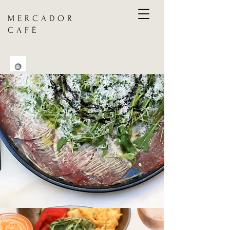
MERCADOR
CAFÉ