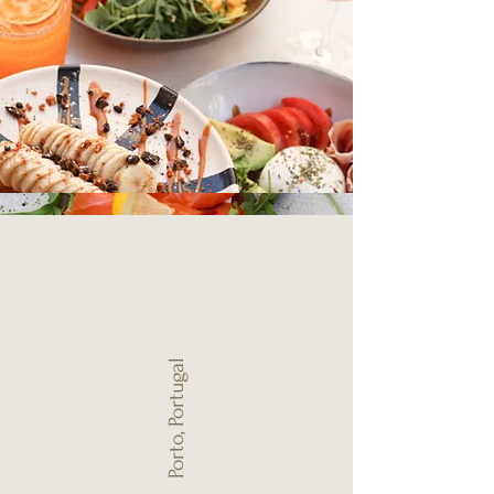
Porto, Portugal