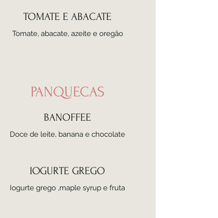
TOMATE E ABACATE
Tomate, abacate, azeite e oregão
PANQUECAS
BANOFFEE
Doce de leite, banana e chocolate
IOGURTE GREGO
Iogurte grego ,maple syrup e fruta