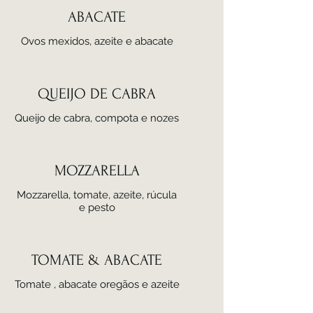
ABACATE
Ovos mexidos, azeite e abacate
QUEIJO DE CABRA
Queijo de cabra, compota e nozes
MOZZARELLA
Mozzarella, tomate, azeite, rúcula
e pesto
TOMATE & ABACATE
Tomate , abacate oregãos e azeite